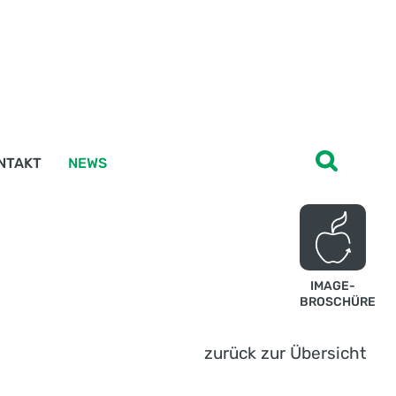
NTAKT
NEWS
IMAGE-
BROSCHÜRE
zurück zur Übersicht