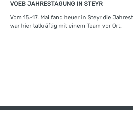
VOEB JAHRESTAGUNG IN STEYR
Vom 15.-17. Mai fand heuer in Steyr die Jahre
war hier tatkräftig mit einem Team vor Ort.
KARRIERE
PRE