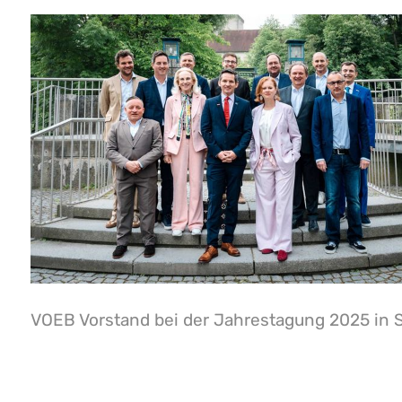
VOEB Vorstand bei der Jahrestagung 2025 in S