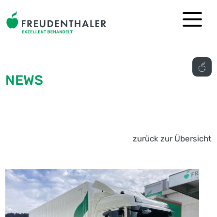
NEWS
zurück zur Übersicht