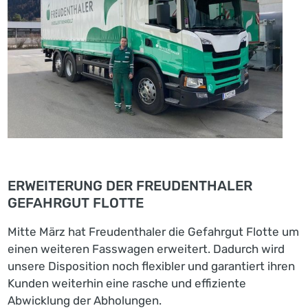
ERWEITERUNG DER FREUDENTHALER
GEFAHRGUT FLOTTE
Mitte März hat Freudenthaler die Gefahrgut Flotte um
einen weiteren Fasswagen erweitert. Dadurch wird
unsere Disposition noch flexibler und garantiert ihren
Kunden weiterhin eine rasche und effiziente
Abwicklung der Abholungen.